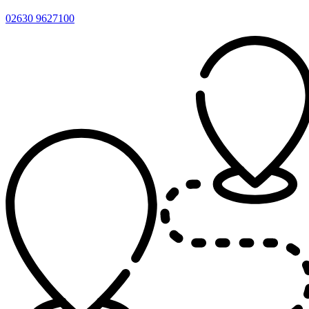
02630 9627100