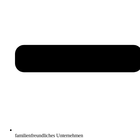
familienfreundliches Unternehmen