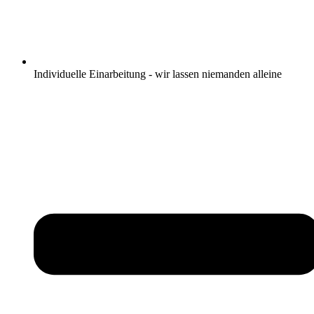
Individuelle Einarbeitung - wir lassen niemanden alleine