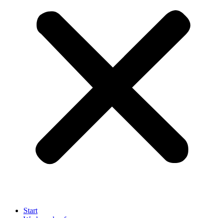
Start