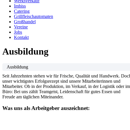
Werksverkauf
Imbiss
Catering
Grillfleischautomaten
Großhandel
Vereine
Jobs
Kontakt
Ausbildung
Ausbildung
Seit Jahrzehnten stehen wir für Frische, Qualität und Handwerk. Doc
unser wichtigstes Erfolgsrezept sind unsere Mitarbeiterinnen und
Mitarbeiter. Ob in der Produktion, im Verkauf, in der Logistik oder im
Büro: Bei uns zählt Teamgeist, Leidenschaft für gutes Essen und
Freude am täglichen Miteinander.
Was uns als Arbeitgeber auszeichnet: