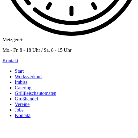
Metzgerei:
Mo.- Fr. 8 - 18 Uhr / Sa. 8 - 15 Uhr
Kontakt
Start
Werksverkauf
Imbiss
Catering
Grillfleischautomaten
Großhandel
Vereine
Jobs
Kontakt