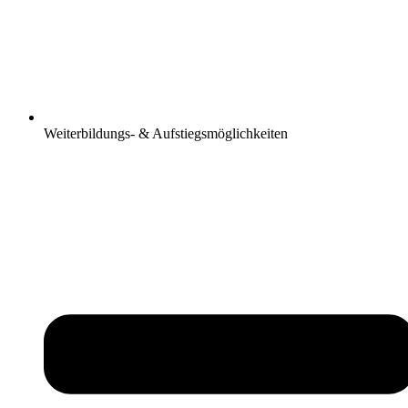
Weiterbildungs- & Aufstiegsmöglichkeiten