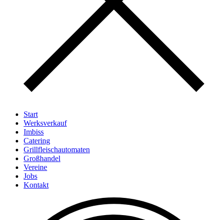
Start
Werksverkauf
Imbiss
Catering
Grillfleischautomaten
Großhandel
Vereine
Jobs
Kontakt