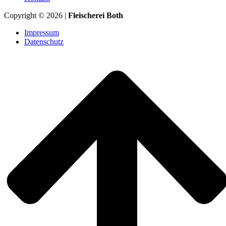
Copyright © 2026 |
Fleischerei Both
Impressum
Datenschutz