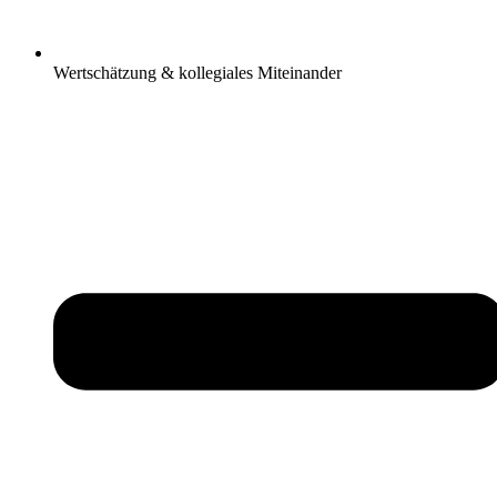
Wertschätzung & kollegiales Miteinander