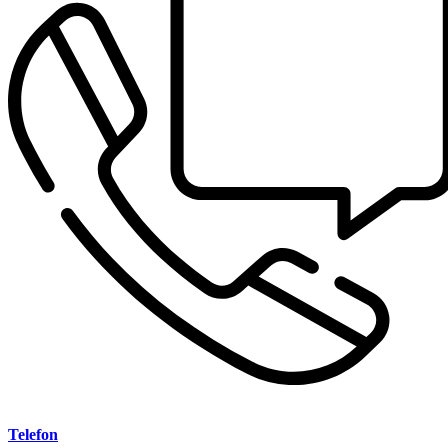
Telefon