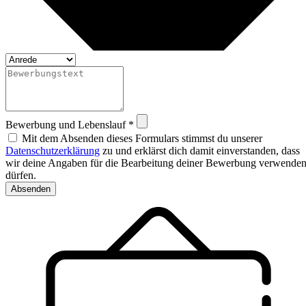
Bewerbung und Lebenslauf *
Mit dem Absenden dieses Formulars stimmst du unserer
Datenschutzerklärung
zu und erklärst dich damit einverstanden, dass
wir deine Angaben für die Bearbeitung deiner Bewerbung verwende
dürfen.
Absenden