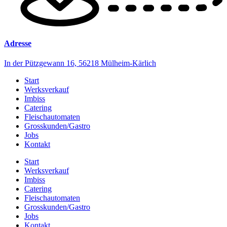
Adresse
In der Pützgewann 16, 56218 Mülheim-Kärlich
Start
Werksverkauf
Imbiss
Catering
Fleischautomaten
Grosskunden/Gastro
Jobs
Kontakt
Start
Werksverkauf
Imbiss
Catering
Fleischautomaten
Grosskunden/Gastro
Jobs
Kontakt