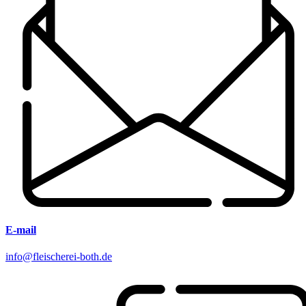
E-mail
info@fleischerei-both.de