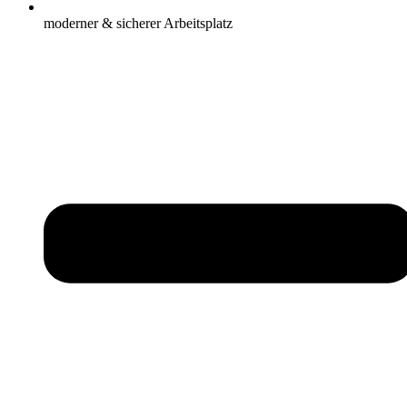
moderner & sicherer Arbeitsplatz