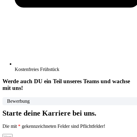
Kostenfreies Frühstück
Werde auch DU ein Teil unseres Teams und wachse
mit uns!
Bewerbung
Starte deine Karriere bei uns.
Die mit
*
gekennzeichneten Felder sind Pflichtfelder!