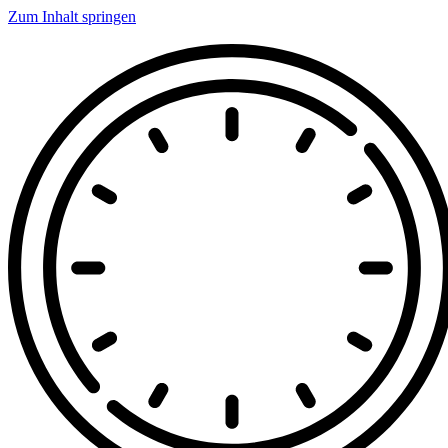
Zum Inhalt springen