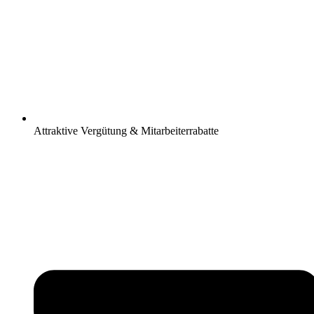
Attraktive Vergütung & Mitarbeiterrabatte