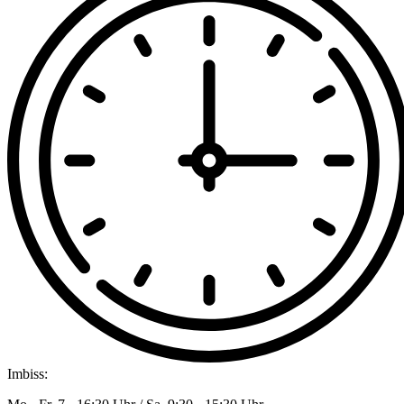
Imbiss: