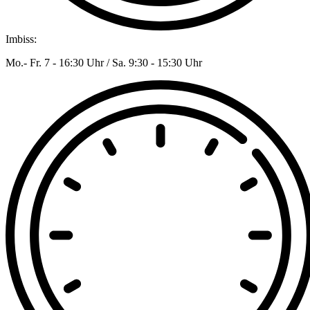
Imbiss:
Mo.- Fr. 7 - 16:30 Uhr / Sa. 9:30 - 15:30 Uhr